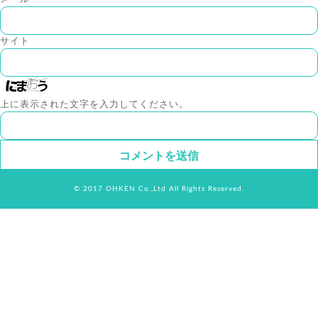
サイト
上に表示された文字を入力してください。
© 2017 OHKEN Co.,Ltd All Rights Reserved.