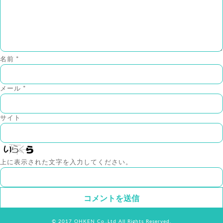
名前
*
メール
*
サイト
上に表示された文字を入力してください。
© 2017 OHKEN Co.,Ltd All Rights Reserved.