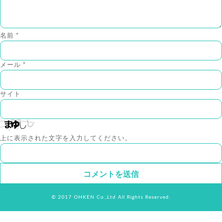
名前
*
メール
*
サイト
上に表示された文字を入力してください。
© 2017 OHKEN Co.,Ltd All Rights Reserved.