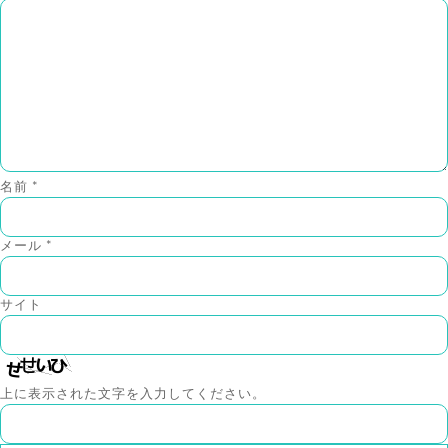
名前
*
メール
*
サイト
上に表示された文字を入力してください。