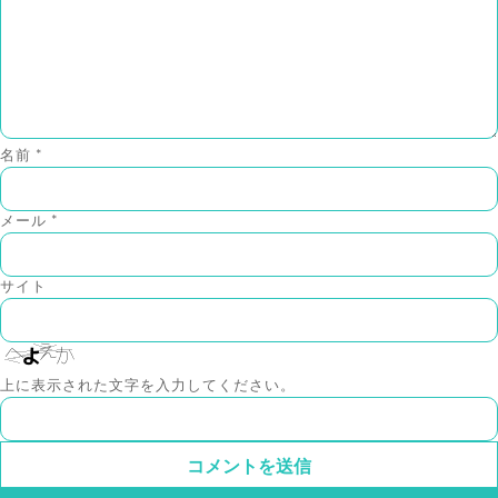
名前
*
メール
*
サイト
上に表示された文字を入力してください。