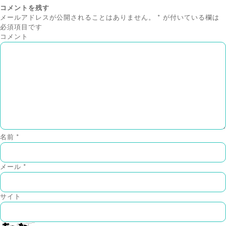
コメントを残す
メールアドレスが公開されることはありません。
*
が付いている欄は
必須項目です
コメント
名前
*
メール
*
サイト