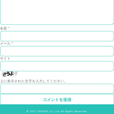
名前
*
メール
*
サイト
上に表示された文字を入力してください。
© 2017 OHKEN Co.,Ltd All Rights Reserved.