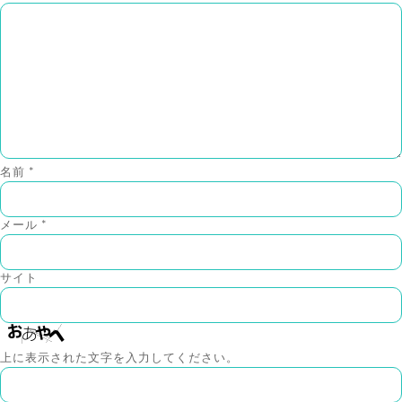
名前
*
メール
*
サイト
上に表示された文字を入力してください。