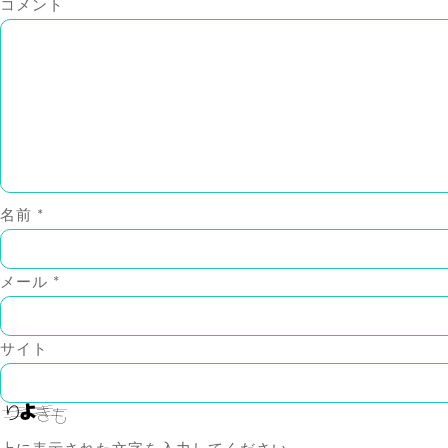
コメント
名前
*
メール
*
サイト