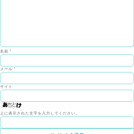
名前
*
メール
*
サイト
上に表示された文字を入力してください。