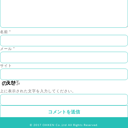
名前
*
メール
*
サイト
上に表示された文字を入力してください。
© 2017 OHKEN Co.,Ltd All Rights Reserved.