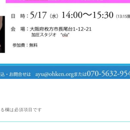
る欄は必須項目です