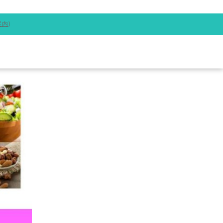
案内
)
会社概要
お問い合わせ
COMPANY
CONTACT