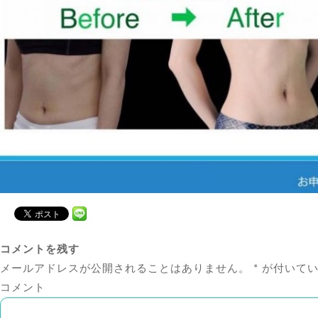
コメントを残す
メールアドレスが公開されることはありません。
*
が付いてい
コメント