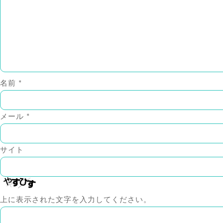
名前
*
メール
*
サイト
上に表示された文字を入力してください。