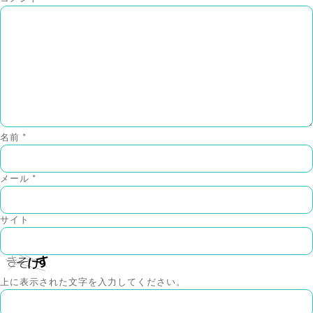
名前
*
メール
*
サイト
上に表示された文字を入力してください。