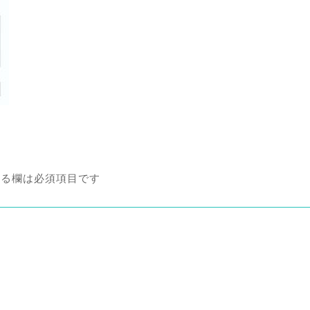
る欄は必須項目です