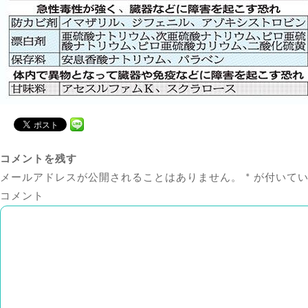
コメントを残す
メールアドレスが公開されることはありません。
*
が付いてい
コメント