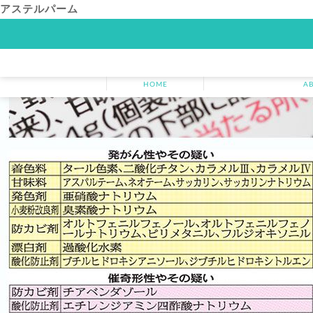
アステルパーム
HOME
アバンダンスプ
HOME
A