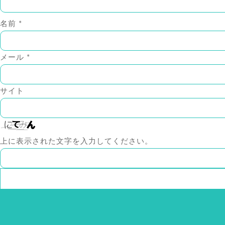
名前
*
メール
*
サイト
上に表示された文字を入力してください。