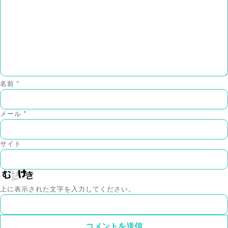
名前
*
メール
*
サイト
上に表示された文字を入力してください。