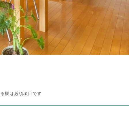
る欄は必須項目です