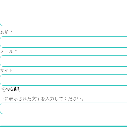
名前
*
メール
*
サイト
上に表示された文字を入力してください。