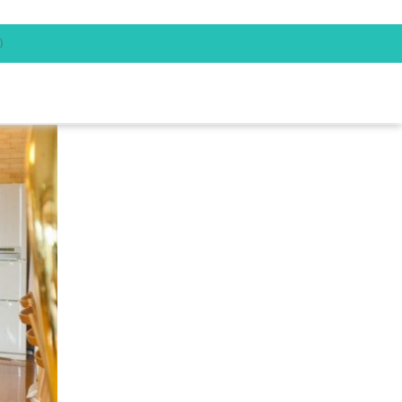
)
会社概要
お問い合わせ
COMPANY
CONTACT