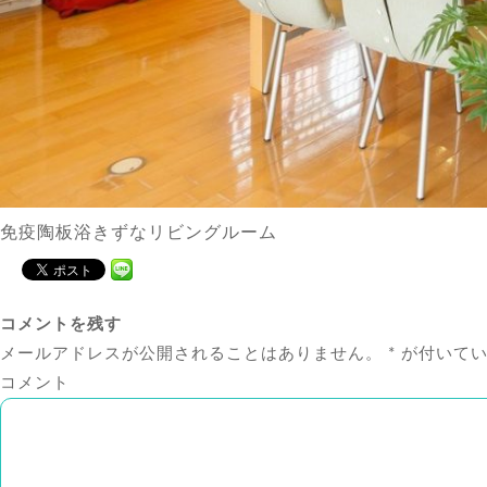
免疫陶板浴きずなリビングルーム
コメントを残す
メールアドレスが公開されることはありません。
*
が付いてい
コメント