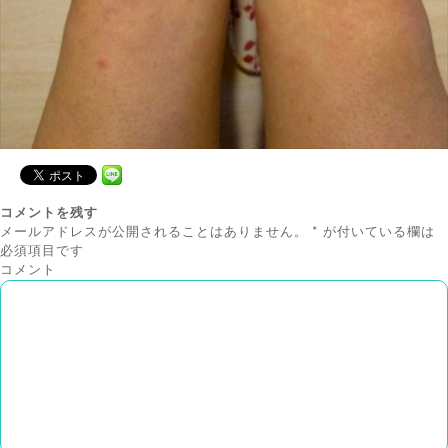
コメントを残す
メールアドレスが公開されることはありません。
*
が付いている欄は
必須項目です
コメント