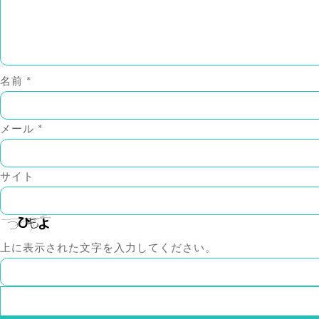
名前
*
メール
*
サイト
上に表示された文字を入力してください。