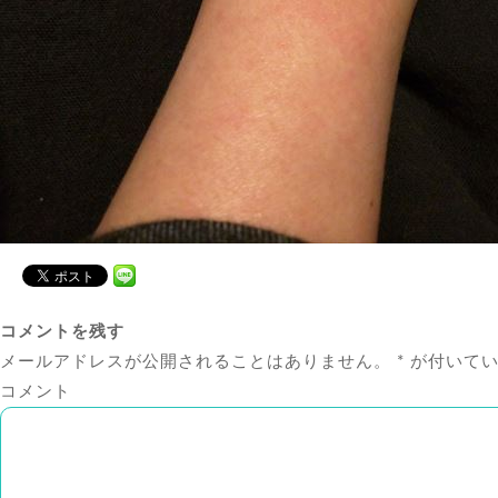
コメントを残す
メールアドレスが公開されることはありません。
*
が付いてい
コメント