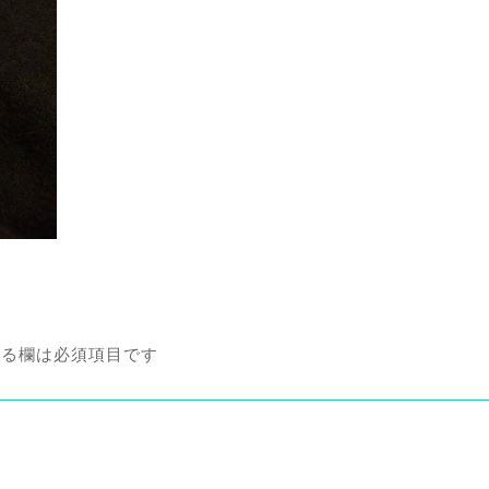
る欄は必須項目です