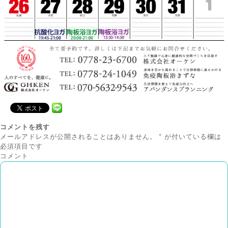
コメントを残す
メールアドレスが公開されることはありません。
*
が付いている欄は
必須項目です
コメント