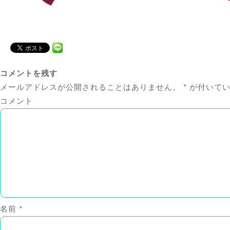
コメントを残す
メールアドレスが公開されることはありません。
*
が付いてい
コメント
名前
*