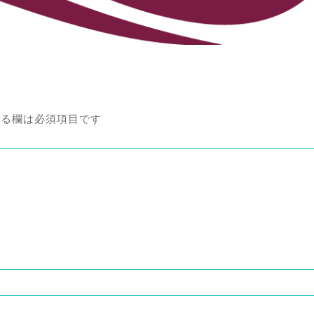
る欄は必須項目です