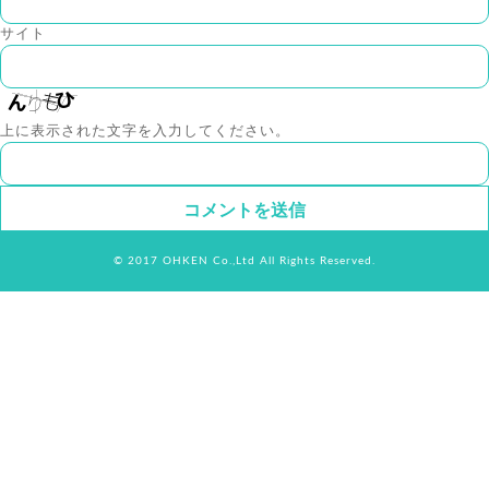
サイト
上に表示された文字を入力してください。
© 2017 OHKEN Co.,Ltd All Rights Reserved.