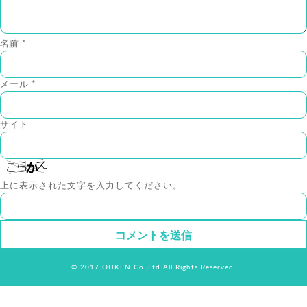
名前
*
メール
*
サイト
上に表示された文字を入力してください。
© 2017 OHKEN Co.,Ltd All Rights Reserved.