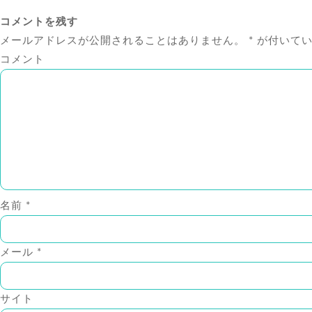
コメントを残す
メールアドレスが公開されることはありません。
*
が付いてい
コメント
名前
*
メール
*
サイト