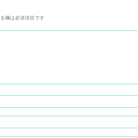
る欄は必須項目です