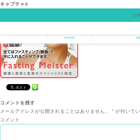
キャプチャ6
公開
HOME
アバンダンスプ
HOME
A
コメントを残す
メールアドレスが公開されることはありません。
*
が付いてい
コメント