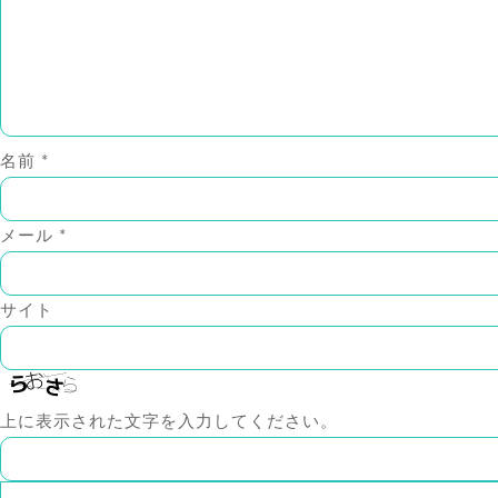
名前
*
メール
*
サイト
上に表示された文字を入力してください。