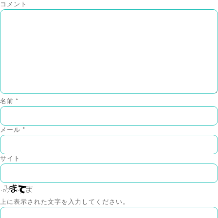
コメント
名前
*
メール
*
サイト
上に表示された文字を入力してください。