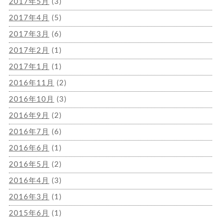
2017年5月
(3)
2017年4月
(5)
2017年3月
(6)
2017年2月
(1)
2017年1月
(1)
2016年11月
(2)
2016年10月
(3)
2016年9月
(2)
2016年7月
(6)
2016年6月
(1)
2016年5月
(2)
2016年4月
(3)
2016年3月
(1)
2015年6月
(1)