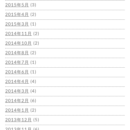
2015年5月
(3)
2015年4月
(2)
2015年3月
(1)
2014年11月
(2)
2014年10月
(2)
2014年8月
(2)
2014年7月
(1)
2014年6月
(1)
2014年4月
(4)
2014年3月
(4)
2014年2月
(6)
2014年1月
(2)
2013年12月
(5)
2013年11月
(6)