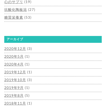
心のサプリ
(19)
抗酸化陶板浴
(27)
糖質栄養素
(53)
アーカイブ
2020年12月
(3)
2020年5月
(1)
2020年4月
(1)
2019年12月
(1)
2019年10月
(3)
2019年9月
(1)
2019年8月
(5)
2018年11月
(1)