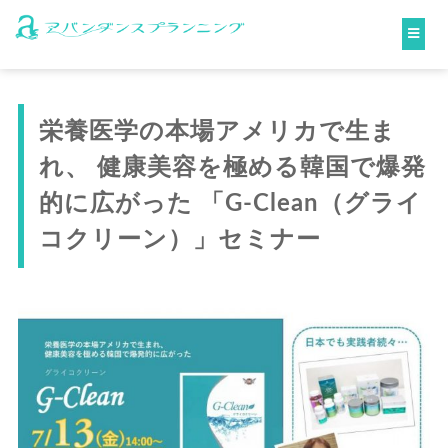
栄養医学の本場アメリカで生ま
れ、 健康美容を極める韓国で爆発
的に広がった 「G-Clean（グライ
コクリーン）」セミナー