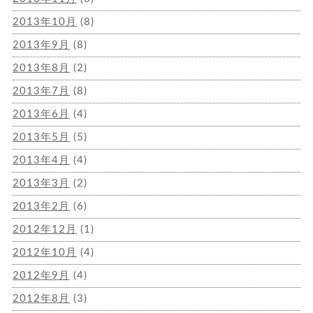
2013年10月
(8)
2013年9月
(8)
2013年8月
(2)
2013年7月
(8)
2013年6月
(4)
2013年5月
(5)
2013年4月
(4)
2013年3月
(2)
2013年2月
(6)
2012年12月
(1)
2012年10月
(4)
2012年9月
(4)
2012年8月
(3)