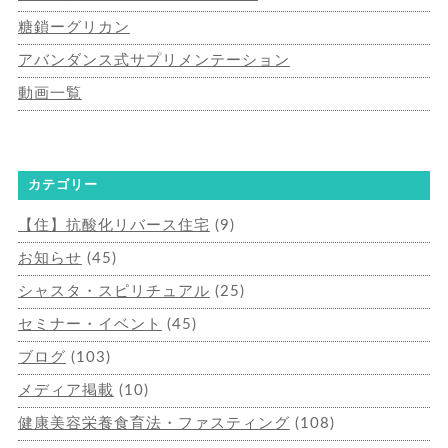
糖鎖ーグリカン
アバンダンス式サプリメンテーション
動画一覧
カテゴリー
【住】抗酸化リバース住宅
(9)
お知らせ
(45)
シャスタ・スピリチュアル
(25)
セミナー・イベント
(45)
ブログ
(103)
メディア掲載
(10)
健康美容栄養食育法・ファスティング
(108)