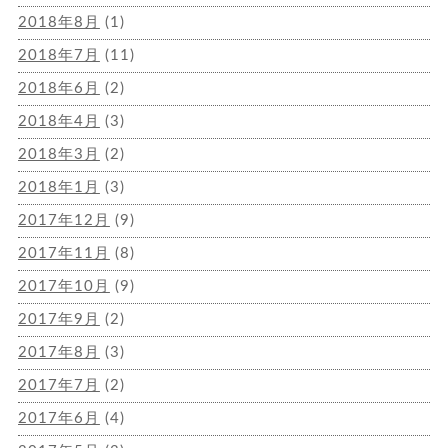
2018年8月
(1)
2018年7月
(11)
2018年6月
(2)
2018年4月
(3)
2018年3月
(2)
2018年1月
(3)
2017年12月
(9)
2017年11月
(8)
2017年10月
(9)
2017年9月
(2)
2017年8月
(3)
2017年7月
(2)
2017年6月
(4)