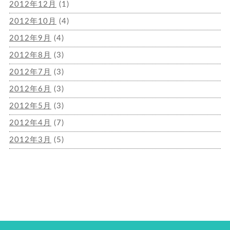
2012年12月
(1)
2012年10月
(4)
2012年9月
(4)
2012年8月
(3)
2012年7月
(3)
2012年6月
(3)
2012年5月
(3)
2012年4月
(7)
2012年3月
(5)