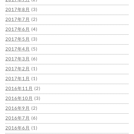
2017年8月
(3)
2017年7月
(2)
2017年6月
(4)
2017年5月
(3)
2017年4月
(5)
2017年3月
(6)
2017年2月
(1)
2017年1月
(1)
2016年11月
(2)
2016年10月
(3)
2016年9月
(2)
2016年7月
(6)
2016年6月
(1)