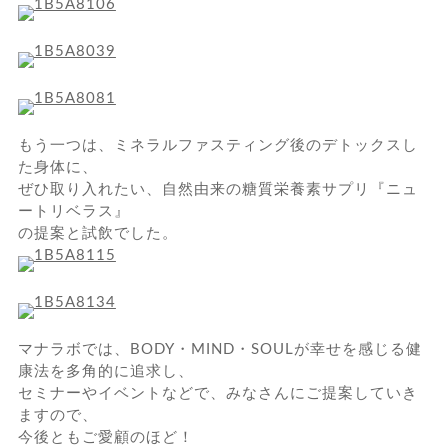
もう一つは、ミネラルファスティング後のデトックスし
た身体に、
ぜひ取り入れたい、自然由来の糖質栄養素サプリ『ニュ
ートリベラス』
の提案と試飲でした。
マナラボでは、BODY・MIND・SOULが幸せを感じる健
康法を多角的に追求し、
セミナーやイベントなどで、みなさんにご提案していき
ますので、
今後ともご愛顧のほど！