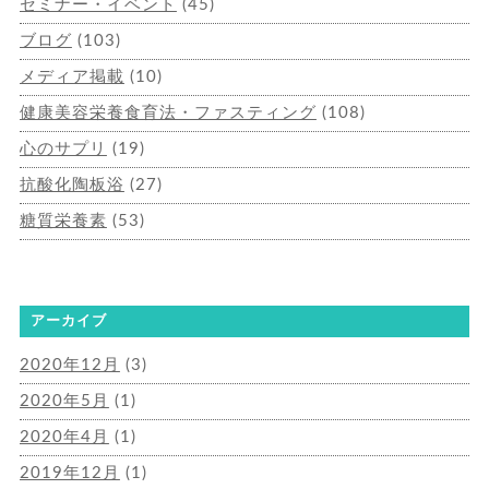
セミナー・イベント
(45)
ブログ
(103)
メディア掲載
(10)
健康美容栄養食育法・ファスティング
(108)
心のサプリ
(19)
抗酸化陶板浴
(27)
糖質栄養素
(53)
アーカイブ
2020年12月
(3)
2020年5月
(1)
2020年4月
(1)
2019年12月
(1)