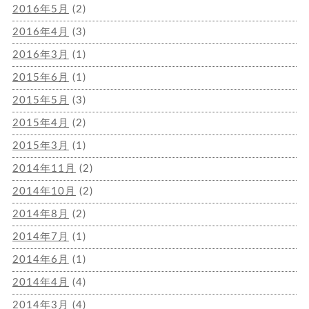
2016年5月
(2)
2016年4月
(3)
2016年3月
(1)
2015年6月
(1)
2015年5月
(3)
2015年4月
(2)
2015年3月
(1)
2014年11月
(2)
2014年10月
(2)
2014年8月
(2)
2014年7月
(1)
2014年6月
(1)
2014年4月
(4)
2014年3月
(4)