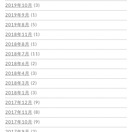
2019年10月
(3)
2019年9月
(1)
2019年8月
(5)
2018年11月
(1)
2018年8月
(1)
2018年7月
(11)
2018年6月
(2)
2018年4月
(3)
2018年3月
(2)
2018年1月
(3)
2017年12月
(9)
2017年11月
(8)
2017年10月
(9)
2017年9月
(2)