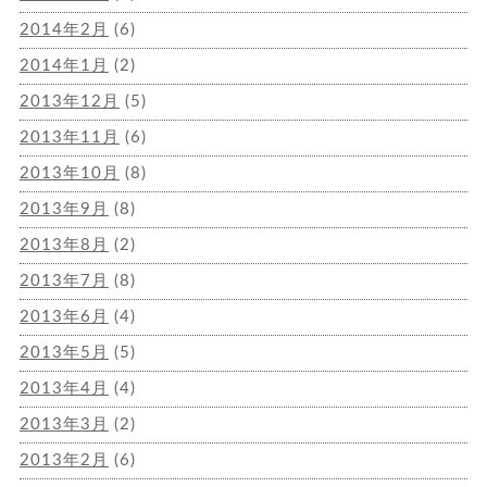
2014年2月
(6)
2014年1月
(2)
2013年12月
(5)
2013年11月
(6)
2013年10月
(8)
2013年9月
(8)
2013年8月
(2)
2013年7月
(8)
2013年6月
(4)
2013年5月
(5)
2013年4月
(4)
2013年3月
(2)
2013年2月
(6)